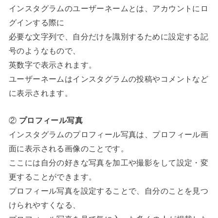
インスタグラムのユーザーネームとは、アカウントにロ
グインする際に
必要な文字列で、自分だけを識別するために設定する記
号のようなもので、
英数字で表示されます。
ユーザーネームはインスタグラムの投稿やコメントなど
に表示されます。
②
プロフィール写真
インスタグラムのプロフィール写真は、プロフィール画
面に表示される画像のことです。
ここには自分の好きな写真を加工や撮影をして設定・変
更することができます。
プロフィール写真を設定することで、自分のことを見つ
けられやすくなる、