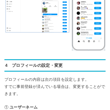
4 プロフィールの設定・変更
プロフィールの内容は次の項目を設定します。
すでに事前登録が済んでいる場合は、変更することがで
きます。
①
ユーザーネーム