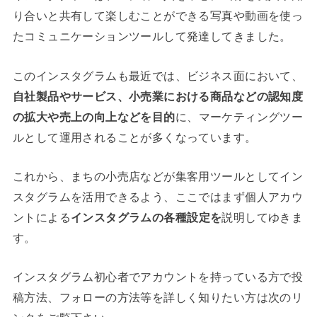
り合いと共有して楽しむことができる写真や動画を使っ
たコミュニケーションツールして発達してきました。
このインスタグラムも最近では、ビジネス面において、
自社製品やサービス、小売業における商品などの認知度
の拡大や売上の向上などを目的
に、マーケティングツー
ルとして運用されることが多くなっています。
これから、まちの小売店などが集客用ツールとしてイン
スタグラムを活用できるよう、ここではまず個人アカウ
ントによる
インスタグラムの各種設定を
説明してゆきま
す。
インスタグラム初心者でアカウントを持っている方で投
稿方法、フォローの方法等を詳しく知りたい方は次のリ