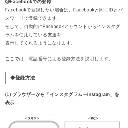
③Facebookでの登録
Facebookで登録したい場合は、Facebookと同じIDとパ
スワードで登録できます。
そして、自動的にFacebookアカウントからインスタグ
ラムを使用している友達を
表示してくれるようになります。
ここでは、電話番号による登録方法を説明します。
◆登録方法
(1) ブラウザーから「インスタグラムーinstagram」を
表示