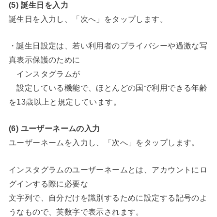
(5) 誕生日を入力
誕生日を入力し、「次へ」をタップします。
・誕生日設定は、若い利用者のプライバシーや過激な写
真表示保護のために
インスタグラムが
設定している機能で、ほとんどの国で利用できる年齢
を13歳以上と規定しています。
(6) ユーザーネームの入力
ユーザーネームを入力し、「次へ」をタップします。
インスタグラムのユーザーネームとは、アカウントにロ
グインする際に必要な
文字列で、自分だけを識別するために設定する記号のよ
うなもので、英数字で表示されます。