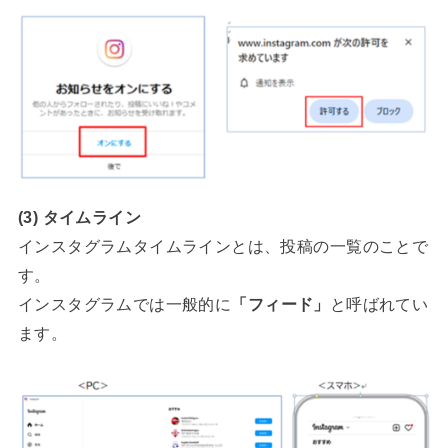
(3) タイムライン
インスタグラムタイムラインとは、投稿の一覧のことで
す。
インスタグラムでは一般的に
「フィード」
と呼ばれてい
ます。