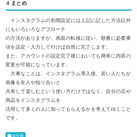
4 まとめ
インスタグラムの初期設定には上記に記した方法以外
にもいろいろなアプローチ
の方法がありますが、画面の転移に従い、順番に必要事
項を設定・入力して行けば自然に完了します。
また、アカウントの設定完了後においても簡単に内容の
変更が可能になっています。
大事なことは、インスタグラム導入後、若い人たちが
画像を友人や知り合いと
共有して楽しむという使い方だけではなく、自分の店や
商品をインスタグラムを
活用して多くの人に知ってもらえるかを考えてゆくこと
です。
未分類