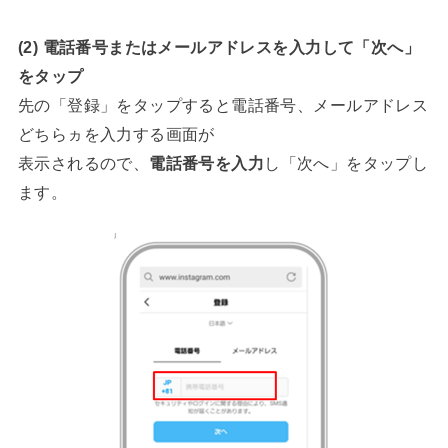
(2) 電話番号またはメールアドレスを入力して「次へ」
をタップ
先の「登録」をタップすると電話番号、メールアドレス
どちらヵを入力する画面が
表示されるので、
電話番号を入力
し「次へ」をタップし
ます。