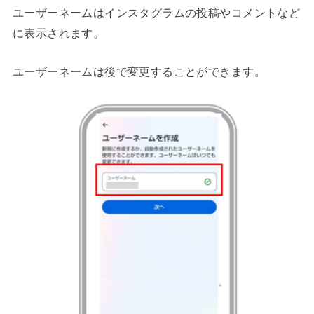
ユーザーネームはインスタグラムの投稿やコメントなど
に表示されます。
ユーザーネームは後で変更することができます。