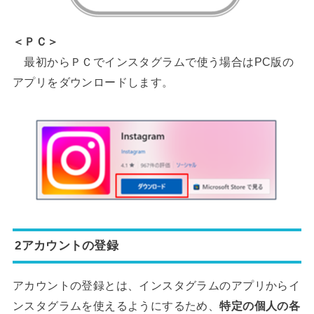
＜ＰＣ＞
最初からＰＣでインスタグラムで使う場合はPC版の
アプリをダウンロードします。
2アカウントの登録
アカウントの登録とは、インスタグラムのアプリからイ
ンスタグラムを使えるようにするため、
特定の個人の各