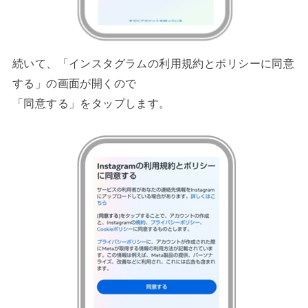
続いて、「インスタグラムの利用規約とポリシーに同意
する」の画面が開くので
「同意する」をタップします。