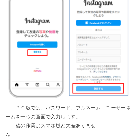
ＰＣ版では、パスワード、フルネーム、ユーザーネ
ームを一つの画面で入力します。
後の作業はスマホ版と大差ありませ
ん