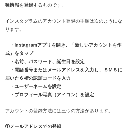
種情報を登録
するものです。
インスタグラムのアカウント登録の手順は次のようにな
ります。
・Instagramアプリを開き、「新しいアカウントを作
成」をタップ
・名前、パスワード、誕生日を設定
・電話番号またはメールアドレスを入力し、ＳＭＳに
届いた６桁の認証コードを入力
・
ユーザーネームを設定
・プロフィール写真（アイコン）を設定
アカウントの登録方法には三つの方法があります。
①メールアドレスでの登録