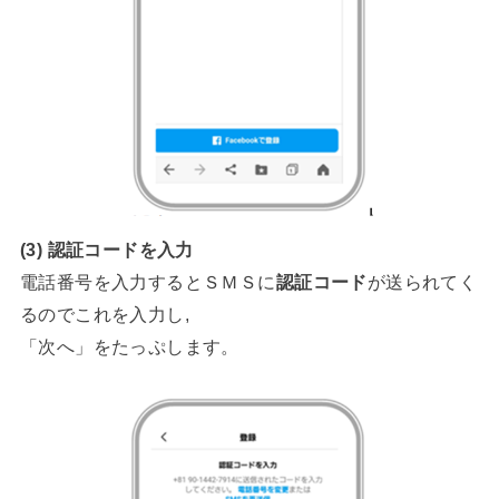
(3)
認証コードを入力
電話番号を入力するとＳＭＳに
認証コード
が送られてく
るのでこれを入力し,
「次へ」をたっぷします。