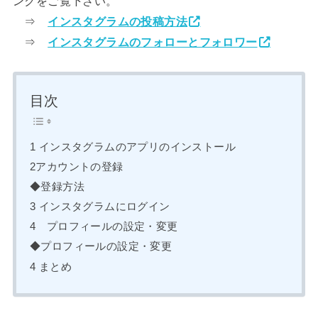
ンクをご覧下さい。
⇒
インスタグラムの投稿方法
⇒
インスタグラムのフォローとフォロワー
目次
1 インスタグラムのアプリのインストール
2アカウントの登録
◆登録方法
3 インスタグラムにログイン
4 プロフィールの設定・変更
◆プロフィールの設定・変更
4 まとめ