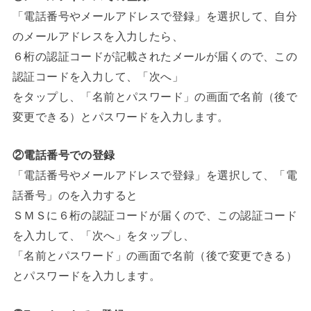
「電話番号やメールアドレスで登録」を選択して、自分
のメールアドレスを入力したら、
６桁の認証コードが記載されたメールが届くので、この
認証コードを入力して、「次へ」
をタップし、「名前とパスワード」の画面で名前（後で
変更できる）とパスワードを入力します。
②電話番号での登録
「電話番号やメールアドレスで登録」を選択して、「電
話番号」のを入力すると
ＳＭＳに６桁の認証コードが届くので、この認証コード
を入力して、「次へ」をタップし、
「名前とパスワード」の画面で名前（後で変更できる）
とパスワードを入力します。