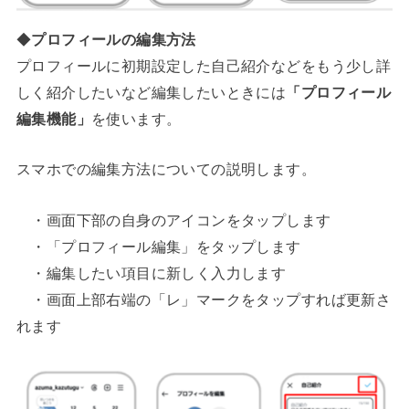
◆
プロフィールの編集方法
プロフィールに初期設定した自己紹介などをもう少し詳
しく紹介したいなど編集したいときには
「プロフィール
編集機能」
を使います。
スマホでの編集方法についての説明します。
・画面下部の自身のアイコンをタップします
・「プロフィール編集」をタップします
・編集したい項目に新しく入力します
・画面上部右端の「レ」マークをタップすれば更新さ
れます