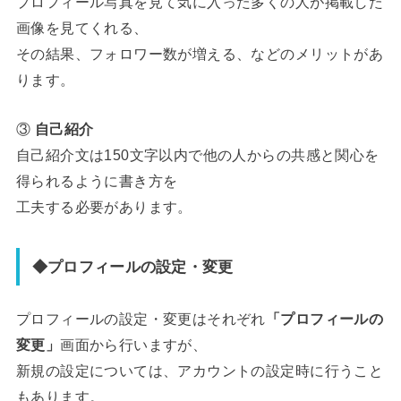
プロフィール写真を見て気に入った多くの人が掲載した
画像を見てくれる、
その結果、フォロワー数が増える、などのメリットがあ
ります。
③
自己紹介
自己紹介文は150文字以内で他の人からの共感と関心を
得られるように書き方を
工夫する必要があります。
◆プロフィールの設定・変更
プロフィールの設定・変更はそれぞれ
「プロフィールの
変更」
画面から行いますが、
新規の設定については、アカウントの設定時に行うこと
もあります。