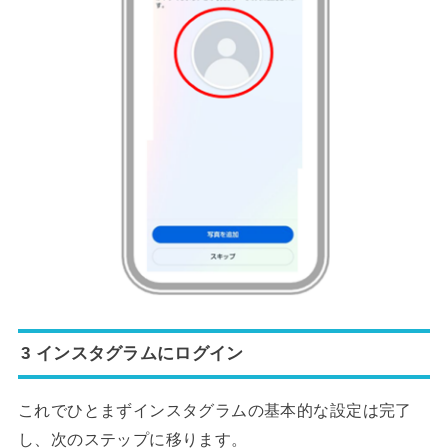
3 インスタグラムにログイン
これでひとまずインスタグラムの基本的な設定は完了
し、次のステップに移ります。