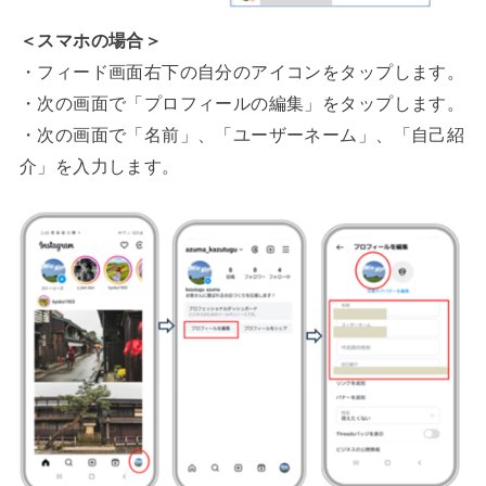
＜スマホの場合＞
・フィード画面右下の自分のアイコンをタップします。
・次の画面で「プロフィールの編集」をタップします。
・次の画面で「名前」、「ユーザーネーム」、「自己紹
介」を入力します。