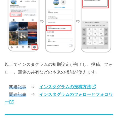
以上でインスタグラムの初期設定が完了し、投稿、フォ
ロー、画像の共有などの本来の機能が使えます。
関連記事
⇒
インスタグラムの投稿方法
関連記事
⇒
インスタグラムのフォローとフォロワ
ー