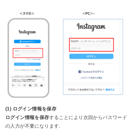
(1) ログイン情報を保存
ログイン情報を保存
することにより次回からパスワード
の入力が不要になります.