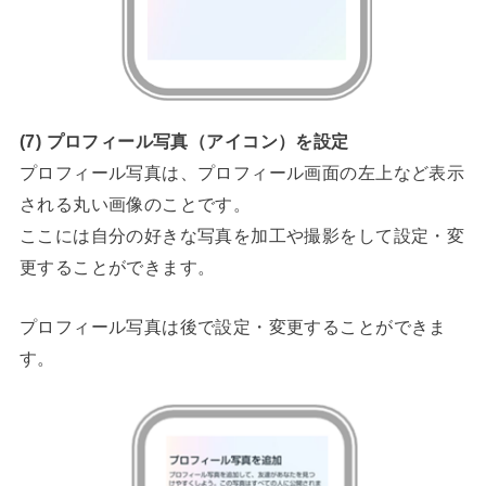
(7)
プロフィール写真（アイコン）を設定
プロフィール写真は、プロフィール画面の左上など表示
される丸い画像のことです。
ここには自分の好きな写真を加工や撮影をして設定・変
更することができます。
プロフィール写真は後で設定・変更することができま
す。