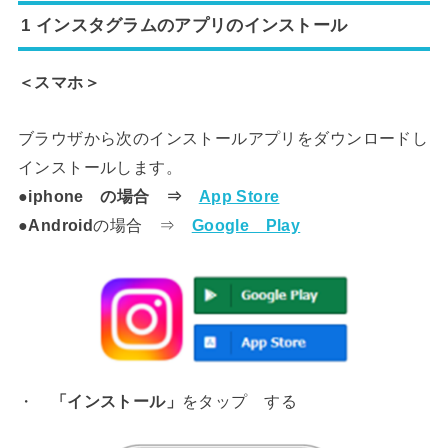
1 インスタグラムのアプリのインストール
＜スマホ＞
ブラウザから次のインストールアプリをダウンロードし
インストールします。
●
iphone の場合 ⇒
App Store
●
Android
の場合 ⇒
Google Play
・
「インストール」
をタップ する