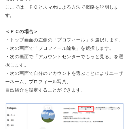
ここでは、ＰＣとスマホによる方法で概略を説明しま
す。
＜ＰＣの場合＞
・トップ画面の左側の「プロフィール」を選択します。
・次の画面で「プロフィール編集」を選択します。
・次の画面で「アカウントセンターでもっと見る」を選
択します。
・次の画面で自分のアカウントを選ぶことによりユーザ
ーネーム、プロフィール写真、
自己紹介を設定することができます。