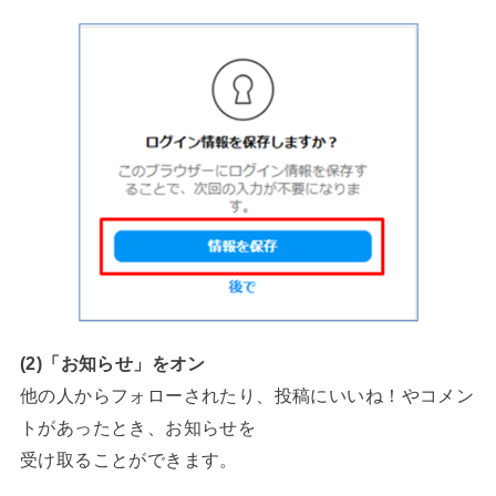
(2)「お知らせ」をオン
他の人からフォローされたり、投稿にいいね！やコメン
トがあったとき、お知らせを
受け取ることができます。