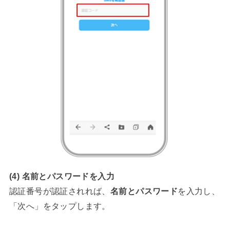
(4) 名前とパスワードを入力
認証番号が認証されれば、
名前とパスワード
を入力し、
「次へ」をタップします。