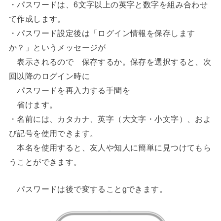
・パスワードは、6文字以上の英字と数字を組み合わせ
て作成します。
・パスワード設定後は「ログイン情報を保存します
か？」というメッセージが
表示されるので 保存するか。保存を選択すると、次
回以降のログイン時に
パスワードを再入力する手間を
省けます。
・名前には、カタカナ、英字（大文字・小文字）、およ
び記号を使用できます。
本名を使用すると、友人や知人に簡単に見つけてもら
うことができます。
パスワードは後で変することgできます。