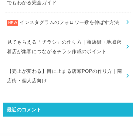
でもわかる完全ガイド
インスタグラムのフォロワー数を伸ばす方法
見てもらえる「チラシ」の作り方｜商店街・地域密
着店が集客につながるチラシ作成のポイント
【売上が変わる】目に止まる店頭POPの作り方｜商
店街・個人店向け
最近のコメント