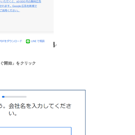
すぐ開始」をクリック