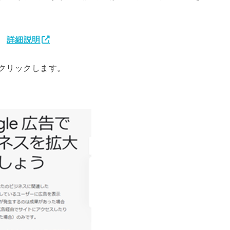
⇒
詳細説明
クリックします。