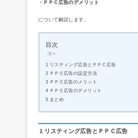
・ＰＰＣ広告のデメリット
について解説します。
目次
1 リスティング広告とＰＰＣ広告
2 ＰＰＣ広告の設定方法
3 ＰＰＣ広告のメリット
4 ＰＰＣ広告のデメリット
5 まとめ
1 リスティング広告とＰＰＣ広告