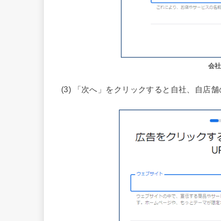
会
(3) 「次へ」をクリックすると自社、自店