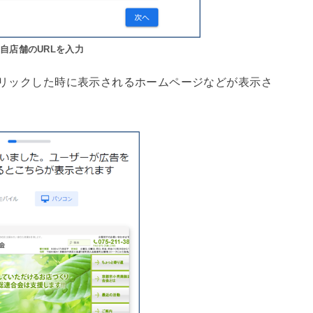
自店舗のURLを入力
がクリックした時に表示されるホームページなどが表示さ