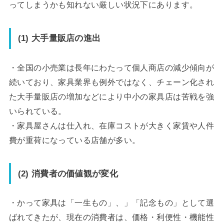
ってしまうかも知れない厳しい状況下にあります。
(1) 大手量販店の進出
・全国の小売業は長年にわたって個人商店の減少傾向が
続いており、家具業界も例外ではなく、チェーン化され
た大手量販店の増加などにより中小の家具店は苦戦を強
いられている。
・家具屋さんは仕入れ、在庫コストが大きく家賃や人件
費が重荷になっている店舗が多い。
(2) 消費者の価値観が変化
・かって家具は「一生もの」、」「記念もの」として選
ばれてきたが、現在の消費者は、価格・利便性・機能性