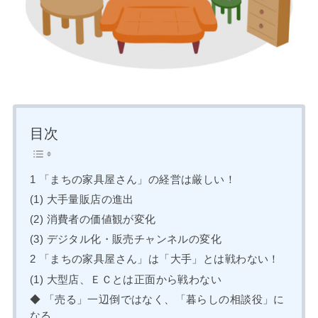
目次
1 「まちの家具屋さん」の経営は厳しい！
(1) 大手量販店の進出
(2) 消費者の価値観が変化
(3) デジタル化・販売チャンネルの変化
2 「まちの家具屋さん」は「大手」とは戦わない！
(1) 大型店、ＥＣとは正面から戦わない
◆ 「売る」一辺倒ではなく、「暮らしの相談役」に
なる。