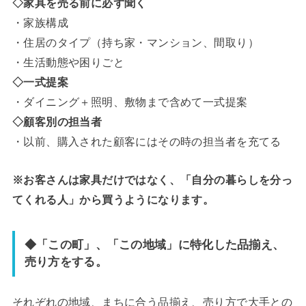
◇家具を売る前に必ず聞く
・家族構成
・住居のタイプ（持ち家・マンション、間取り）
・生活動態や困りごと
◇一式提案
・ダイニング＋照明、敷物まで含めて一式提案
◇顧客別の担当者
・以前、購入された顧客にはその時の担当者を充てる
※お客さんは家具だけではなく、「自分の暮らしを分っ
てくれる人」から買うようになります。
◆「この町」、「この地域」に特化した品揃え、
売り方をする。
それぞれの地域、まちに合う品揃え、売り方で大手との