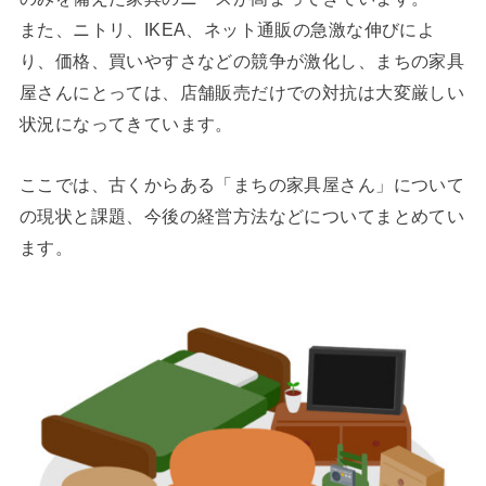
また、ニトリ、IKEA、ネット通販の急激な伸びによ
り、価格、買いやすさなどの競争が激化し、まちの家具
屋さんにとっては、店舗販売だけでの対抗は大変厳しい
状況になってきています。
ここでは、古くからある「まちの家具屋さん」について
の現状と課題、今後の経営方法などについてまとめてい
ます。