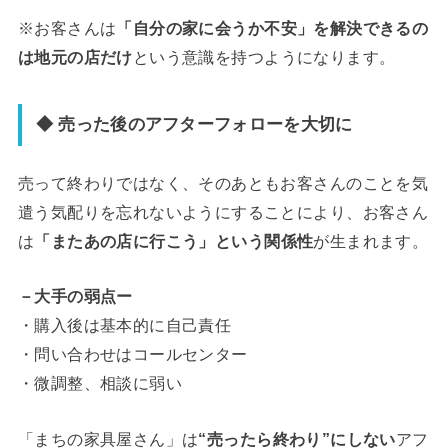
※お客さんは
「自分の家に会うか不安」を解決できるの
は地元の店だけ
という意識を持つようになります。
◆ 売った後のアフターフォローを大切に
売って終わりではなく、そのあともお客さんのことを気
遣う気配りを忘れないようにすることにより、お客さん
は
「またあの店に行こう」という関係性
が生まれます。
－大手の弱点ー
・購入後は基本的に自己責任
・問い合わせはコールセンター
・微調整、相談に弱い
「まちの家具屋さん」は
“売ったら終わり”にしない
アフ