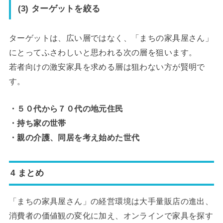
(3) ターゲットを絞る
ターゲットは、広い層ではなく、「まちの家具屋さん」
にとってふさわしいと思われる次の層を狙います。
若者向けの激安家具を求める層は狙わない方が賢明で
す。
・５０代から７０代の地元住民
・持ち家の世帯
・親の介護、同居を考え始めた世代
4 まとめ
「まちの家具屋さん」の経営環境は大手量販店の進出、
消費者の価値観の変化に加え、オンラインで家具を探す