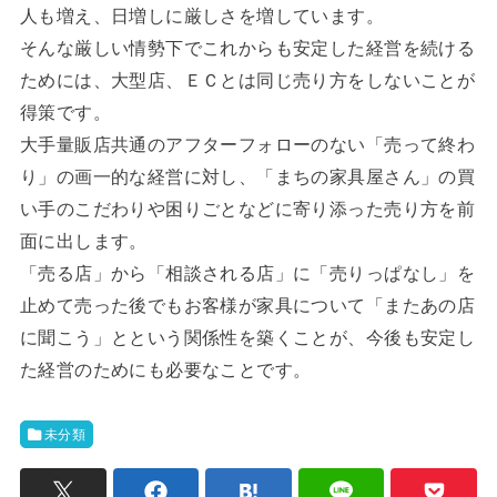
人も増え、日増しに厳しさを増しています。
そんな厳しい情勢下でこれからも安定した経営を続ける
ためには、大型店、ＥＣとは同じ売り方をしないことが
得策です。
大手量販店共通のアフターフォローのない「売って終わ
り」の画一的な経営に対し、「まちの家具屋さん」の買
い手のこだわりや困りごとなどに寄り添った売り方を前
面に出します。
「売る店」から「相談される店」に「売りっぱなし」を
止めて売った後でもお客様が家具について「またあの店
に聞こう」とという関係性を築くことが、今後も安定し
た経営のためにも必要なことです。
未分類