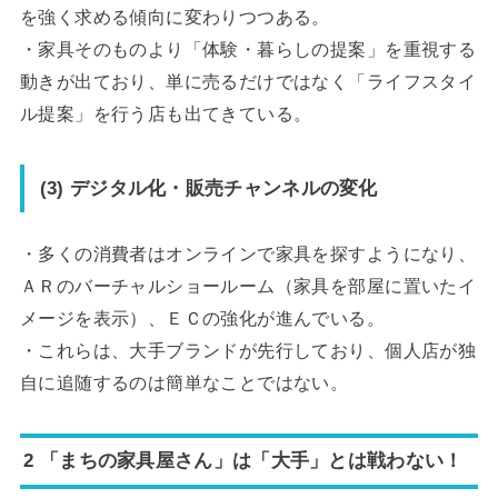
を強く求める傾向に変わりつつある。
・家具そのものより「体験・暮らしの提案」を重視する
動きが出ており、単に売るだけではなく「ライフスタイ
ル提案」を行う店も出てきている。
(3) デジタル化・販売チャンネルの変化
・多くの消費者はオンラインで家具を探すようになり、
ＡＲのバーチャルショールーム（家具を部屋に置いたイ
メージを表示）、ＥＣの強化が進んでいる。
・これらは、大手ブランドが先行しており、個人店が独
自に追随するのは簡単なことではない。
2 「まちの家具屋さん」は「大手」とは戦わない！