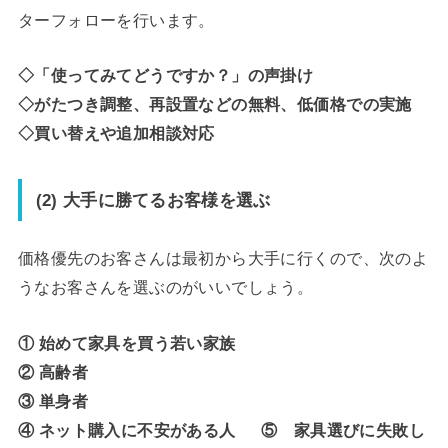
ターフォローを行います。
◇「使ってみてどうですか？」の声掛け
◇がたつき調整、再設置などの無料、低価格での実施
◇買い替えや追加相談対応
(2) 大手に勝てるお客様を選ぶ
価格優先のお客さんは最初から大手に行くので、次のよ
うなお客さんを選ぶのがいいでしょう。
① 始めて家具を買う若い家族
② 高齢者
③ 単身者
④ ネット購入に不安がある人 ⑤ 家具選びに失敗し