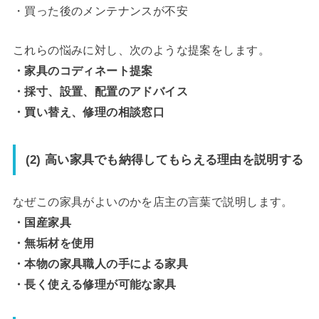
・買った後のメンテナンスが不安
これらの悩みに対し、次のような提案をします。
・家具のコディネート提案
・採寸、設置、配置のアドバイス
・買い替え、修理の相談窓口
(2) 高い家具でも納得してもらえる理由を説明する
なぜこの家具がよいのかを店主の言葉で説明します。
・国産家具
・無垢材を使用
・本物の家具職人の手による家具
・長く使える修理が可能な家具