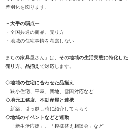
差別化を図ります。
－大手の弱点ー
・全国共通の商品、売り方
・地域の住宅事情を考慮しない
まちの家具屋さん」は、
その地域の生活実態に特化した
売り方、品揃え
で対応します。
◇地域の住宅に合わせた品揃え
狭小住宅、平屋、団地、雪国対応など
◇地元工務店、不動産屋と連携
新築、引っ越し時に紹介してもらう
◇地域のイベントなどと連動
「新生活応援」、「模様替え相談会」など