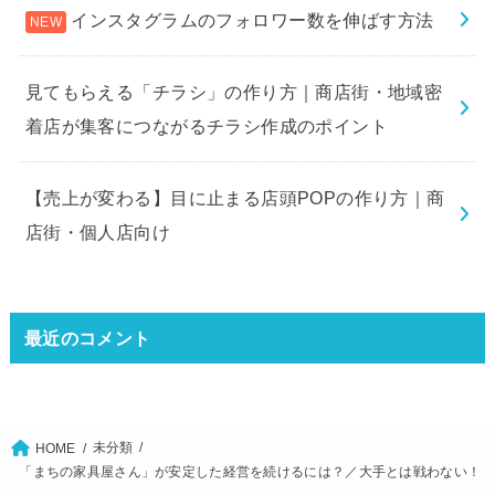
インスタグラムのフォロワー数を伸ばす方法
見てもらえる「チラシ」の作り方｜商店街・地域密
着店が集客につながるチラシ作成のポイント
【売上が変わる】目に止まる店頭POPの作り方｜商
店街・個人店向け
最近のコメント
未分類
HOME
「まちの家具屋さん」が安定した経営を続けるには？／大手とは戦わない！