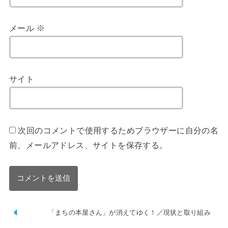
メール
※
サイト
次回のコメントで使用するためブラウザーに自分の名
前、メールアドレス、サイトを保存する。
「まちの本屋さん」が消えてゆく！／現状と取り組み