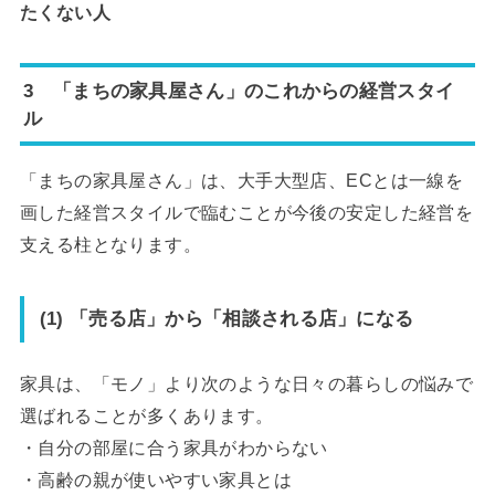
たくない人
3 「まちの家具屋さん」のこれからの経営スタイ
ル
「まちの家具屋さん」は、大手大型店、ECとは一線を
画した経営スタイルで臨むことが今後の安定した経営を
支える柱となります。
(1) 「売る店」から「相談される店」になる
家具は、「モノ」より次のような日々の暮らしの悩みで
選ばれることが多くあります。
・自分の部屋に合う家具がわからない
・高齢の親が使いやすい家具とは