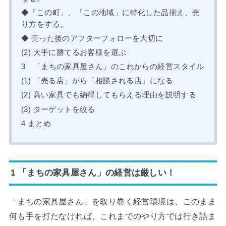
◆「この町」、「この地域」に特化した品揃え、売
り方をする。
◆ 売った後のアフターフォローを大切に
(2) 大手に勝てるお客様を選ぶ
3 「まちの家具屋さん」のこれからの経営スタイル
(1) 「売る店」から「相談される店」になる
(2) 高い家具でも納得してもらえる理由を説明する
(3) ターゲットを絞る
4 まとめ
1 「まちの家具屋さん」の経営は厳しい！
「まちの家具屋さん」を取り巻く経営環境は、このまま
何も手を打たなければ、これまでのやり方では行き詰ま