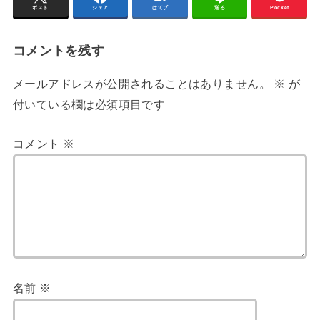
ポスト
シェア
はてブ
送る
Pocket
コメントを残す
メールアドレスが公開されることはありません。
※
が
付いている欄は必須項目です
コメント
※
名前
※