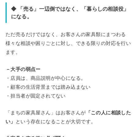
◆ 「売る」一辺倒ではなく、「暮らしの相談役」
になる
。
ただ売るだけではなく、お客さんの家具類にまつわる
様々な相談や困りごとに対し、できる限りの対応を行い
ます。
－大手の弱点ー
・店員は、商品説明が中心になる。
・顧客の生活背景までは踏み込まない
・担当者が固定されてない
「まちの家具屋さん」はお客さんが
「この人に相談した
い」
という存在になることが大切です。